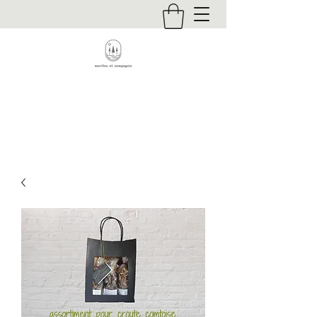
Contact