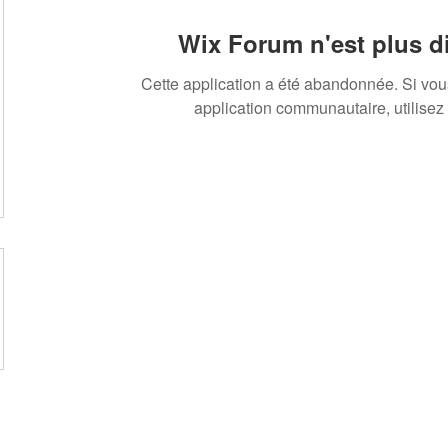
Wix Forum n'est plus d
Cette application a été abandonnée. Si vo
application communautaire, utilisez