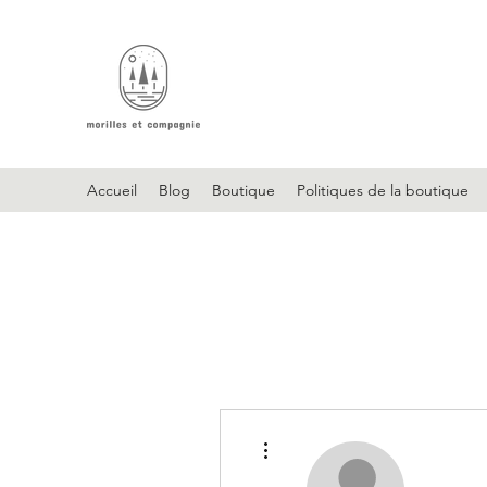
Accueil
Blog
Boutique
Politiques de la boutique
Plus d'actions