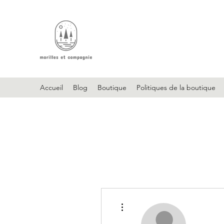
Accueil
Blog
Boutique
Politiques de la boutique
Plus d'actions