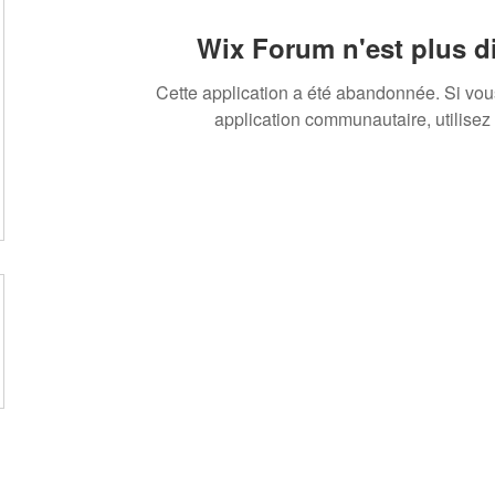
Wix Forum n'est plus d
Cette application a été abandonnée. Si vo
application communautaire, utilisez