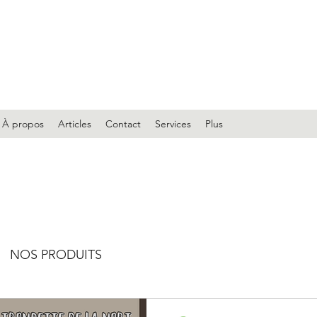
À propos
Articles
Contact
Services
Plus
NOS PRODUITS