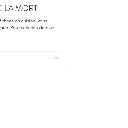
E LA MORT
séchées en cuisine, vous
ater. Pour cela rien de plus