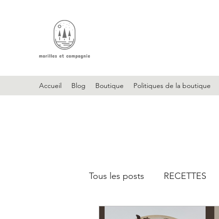
Accueil
Blog
Boutique
Politiques de la boutique
Tous les posts
RECETTES