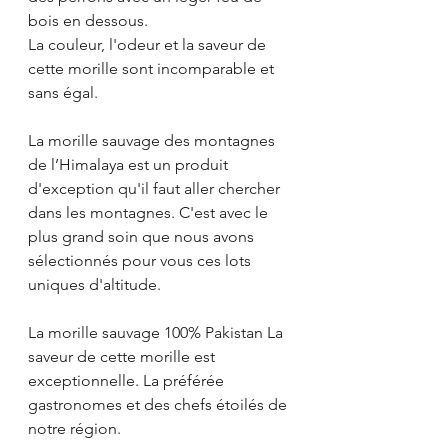
bois en dessous.
La couleur, l'odeur et la saveur de 
cette morille sont incomparable et 
sans égal.
La morille sauvage des montagnes 
de l’Himalaya est un produit 
d'exception qu'il faut aller chercher 
dans les montagnes. C'est avec le 
plus grand soin que nous avons 
sélectionnés pour vous ces lots 
uniques d'altitude.
La morille sauvage 100% Pakistan La 
saveur de cette morille est 
exceptionnelle. La préférée 
gastronomes et des chefs étoilés de 
notre région.